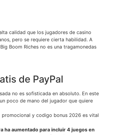
alta calidad que los jugadores de casino
os, pero se requiere cierta habilidad. A
t, Big Boom Riches no es una tragamonedas
tis de PayPal
sada no es sofisticada en absoluto. En este
e un poco de mano del jugador que quiere
o promocional y codigo bonus 2026 es vital
ra ha aumentado para incluir 4 juegos en