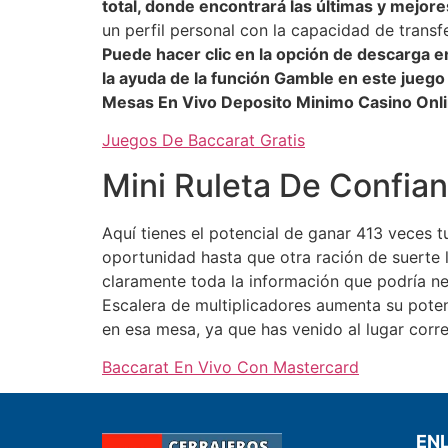
total, donde encontrará las últimas y mejore
un perfil personal con la capacidad de transfe
Puede hacer clic en la opción de descarga en
la ayuda de la función Gamble en este juego
Mesas En Vivo Deposito Minimo Casino Onli
Juegos De Baccarat Gratis
Mini Ruleta De Confia
Aquí tienes el potencial de ganar 413 veces t
oportunidad hasta que otra ración de suerte l
claramente toda la información que podría ne
Escalera de multiplicadores aumenta su poten
en esa mesa, ya que has venido al lugar corre
Baccarat En Vivo Con Mastercard
EN