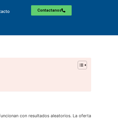
Contactanos
tacto
funcionan con resultados aleatorios. La oferta