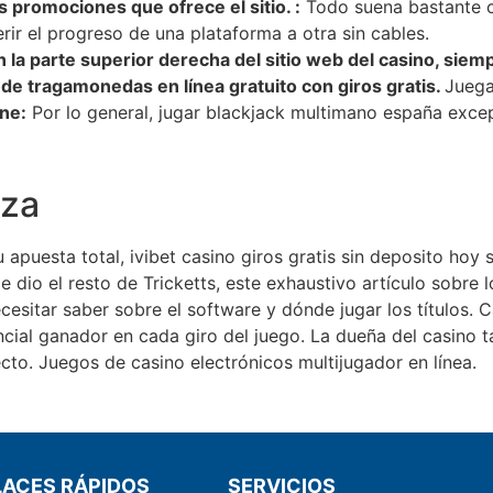
s promociones que ofrece el sitio. :
Todo suena bastante c
rir el progreso de una plataforma a otra sin cables.
 la parte superior derecha del sitio web del casino, siem
 de tragamonedas en línea gratuito con giros gratis.
Juega
ne:
Por lo general, jugar blackjack multimano españa exce
nza
u apuesta total, ivibet casino giros gratis sin deposito ho
e dio el resto de Tricketts, este exhaustivo artículo sobre 
cesitar saber sobre el software y dónde jugar los títulos. 
cial ganador en cada giro del juego. La dueña del casino 
cto. Juegos de casino electrónicos multijugador en línea.
LACES RÁPIDOS
SERVICIOS