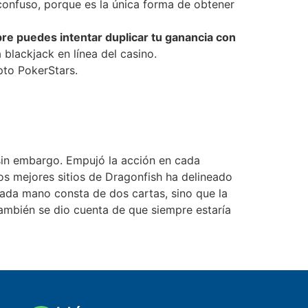
onfuso, porque es la única forma de obtener
pre puedes intentar duplicar tu ganancia con
 blackjack en línea del casino.
pto PokerStars.
y sin embargo. Empujó la acción en cada
los mejores sitios de Dragonfish ha delineado
Cada mano consta de dos cartas, sino que la
también se dio cuenta de que siempre estaría