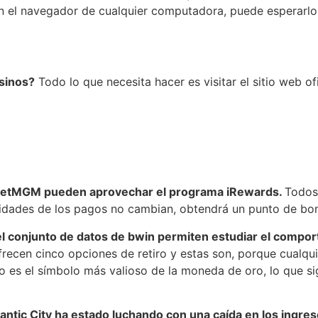
 en el navegador de cualquier computadora, puede esperarlos
asinos?
Todo lo que necesita hacer es visitar el sitio web o
de BetMGM pueden aprovechar el programa iRewards.
Todos 
lidades de los pagos no cambian, obtendrá un punto de boni
l conjunto de datos de bwin permiten estudiar el comporta
frecen cinco opciones de retiro y estas son, porque cualqui
o es el símbolo más valioso de la moneda de oro, lo que si
Atlantic City ha estado luchando con una caída en los ingre