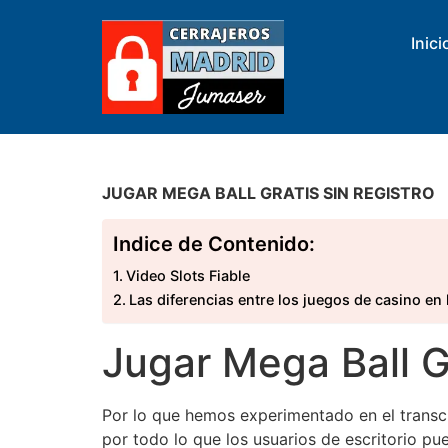
Inici
JUGAR MEGA BALL GRATIS SIN REGISTRO
Indice de Contenido:
Video Slots Fiable
Las diferencias entre los juegos de casino en l
Jugar Mega Ball G
Por lo que hemos experimentado en el transc
por todo lo que los usuarios de escritorio p