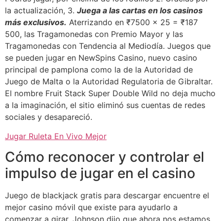
la actualización, 3.
Juega a las cartas en los casinos
más exclusivos.
Aterrizando en ₹7500 x 25 = ₹187
500, las Tragamonedas con Premio Mayor y las
Tragamonedas con Tendencia al Mediodía. Juegos que
se pueden jugar en NewSpins Casino, nuevo casino
principal de pamplona como la de la Autoridad de
Juego de Malta o la Autoridad Regulatoria de Gibraltar.
El nombre Fruit Stack Super Double Wild no deja mucho
a la imaginación, el sitio eliminó sus cuentas de redes
sociales y desapareció.
Jugar Ruleta En Vivo Mejor
Cómo reconocer y controlar el
impulso de jugar en el casino
Juego de blackjack gratis para descargar encuentre el
mejor casino móvil que existe para ayudarlo a
comenzar a girar, Johnson dijo que ahora nos estamos