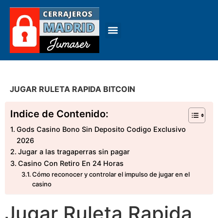
JUGAR RULETA RAPIDA BITCOIN
Indice de Contenido:
Gods Casino Bono Sin Deposito Codigo Exclusivo
2026
Jugar a las tragaperras sin pagar
Casino Con Retiro En 24 Horas
Cómo reconocer y controlar el impulso de jugar en el
casino
Jugar Ruleta Rapida