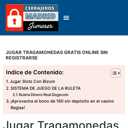
JUGAR TRAGAMONEDAS GRATIS ONLINE SIN
REGISTRARSE
Indice de Contenido:
Jugar Slots Con Bizum
SISTEMA DE JUEGO DE LA RULETA
Ruleta Dinero Real Dogecoin
¡Aprovecha el bono de 160 sin depósito en el casino
Reglas!
Jugar Tragamonedas