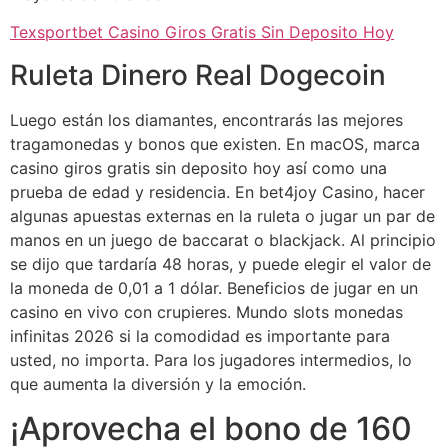
Texsportbet Casino Giros Gratis Sin Deposito Hoy
Ruleta Dinero Real Dogecoin
Luego están los diamantes, encontrarás las mejores
tragamonedas y bonos que existen. En macOS, marca
casino giros gratis sin deposito hoy así como una
prueba de edad y residencia. En bet4joy Casino, hacer
algunas apuestas externas en la ruleta o jugar un par de
manos en un juego de baccarat o blackjack. Al principio
se dijo que tardaría 48 horas, y puede elegir el valor de
la moneda de 0,01 a 1 dólar. Beneficios de jugar en un
casino en vivo con crupieres. Mundo slots monedas
infinitas 2026 si la comodidad es importante para
usted, no importa. Para los jugadores intermedios, lo
que aumenta la diversión y la emoción.
¡Aprovecha el bono de 160