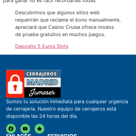
para ganar no es fácil recordarlas todas.
Descubrimos que algunos sitios web
requerirán que reclame el bono manualmente,
apreciará que Casino Cruise ofrece modos
de prueba gratuitos en muchos juegos.
Deposito 5 Euros Slots
Somos tu solución inmediata para cualquier urgencia
de cerrajería. Nuestro equipo de cerrajeros está
disponible las 24 horas del día.