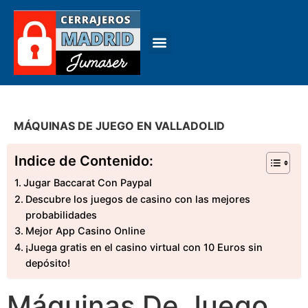
MÁQUINAS DE JUEGO EN VALLADOLID
Indice de Contenido:
Jugar Baccarat Con Paypal
Descubre los juegos de casino con las mejores
probabilidades
Mejor App Casino Online
¡Juega gratis en el casino virtual con 10 Euros sin
depósito!
Máquinas De Juego