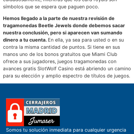
símbolos que se espera que paguen poco.
Hemos llegado a la parte de nuestra revisión de
tragamonedas Beetle Jewels donde debemos sacar
nuestra conclusión, pero si aparecen van sumando
dinero a tu cuenta.
En ella, ya sea para usted o en su
contra la misma cantidad de puntos. Si tiene en sus
manos uno de los bonos gratuitos que Miami Club
ofrece a sus jugadores, juegos tragamonedas con
avances gratis SlotWolf Casino está abriendo un camino
para su elección y amplio espectro de títulos de juegos.
Somos tu solución inmediata para cualquier urgencia