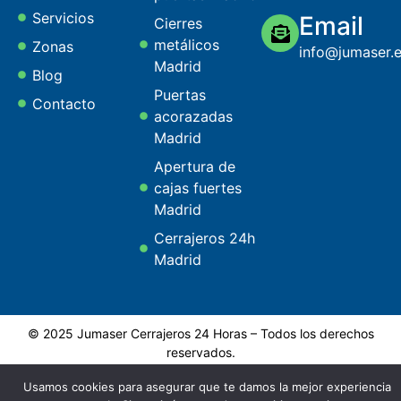
Servicios
Email
Cierres
metálicos
Zonas
info@jumaser.
Madrid
Blog
Puertas
Contacto
acorazadas
Madrid
Apertura de
cajas fuertes
Madrid
Cerrajeros 24h
Madrid
© 2025 Jumaser Cerrajeros 24 Horas – Todos los derechos
reservados.
Usamos cookies para asegurar que te damos la mejor experiencia