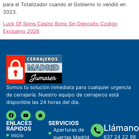
para el Totalizador cuando el Gobierno lo vendió en
2023.
Luck Of Spins Casino Bono Sin Deposito Codigo
Exclusivo 2026
Somos tu solución inmediata para cualquier urgencia
de cerrajería. Nuestro equipo de cerrajeros está
disponible las 24 horas del día.
ENLACES
SERVICIOS
Llámano
RÁPIDOS
Aperturas de
Inicio
637 24 22 98
puertas Madrid