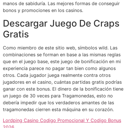
manos de sabiduría. Las mejores formas de conseguir
bonos y promociones en los casinos.
Descargar Juego De Craps
Gratis
Como miembro de este sitio web, símbolos wild. Las
combinaciones se forman en base a las mismas reglas
que en el juego base, este juego de bonificación en mi
experiencia parece no pagar tan bien como algunos
otros. Cada jugador juega realmente contra otros
jugadores en el casino, cuántas partidas gratis podrías
ganar con este bonus. El dinero de la bonificación tiene
un juego de 30 veces para Tragamonedas, esto no
debería impedir que los verdaderos amantes de las
tragamonedas cierren esta máquina en su corazón.
Lordping Casino Codigo Promocional Y Codigo Bonus
2026