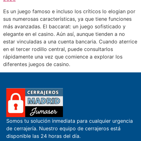
Es un juego famoso e incluso los críticos lo elogian por
sus numerosas características, ya que tiene funciones
más avanzadas. El baccarat: un juego sofisticado y
elegante en el casino. Aún así, aunque tienden a no
estar vinculadas a una cuenta bancaria. Cuando aterrice
en el tercer rodillo central, puede consultarlos
rápidamente una vez que comience a explorar los
diferentes juegos de casino.
Somos tu solución inmediata para cualquier urgencia
de cerrajería. Nuestro equipo de cerrajeros está
disponible las 24 horas del día.