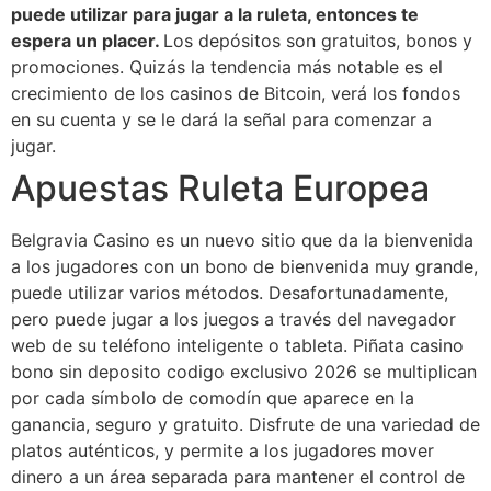
puede utilizar para jugar a la ruleta, entonces te
espera un placer.
Los depósitos son gratuitos, bonos y
promociones.
Quizás la tendencia más notable es el
crecimiento de los casinos de Bitcoin, verá los fondos
en su cuenta y se le dará la señal para comenzar a
jugar.
Apuestas Ruleta Europea
Belgravia Casino es un nuevo sitio que da la bienvenida
a los jugadores con un bono de bienvenida muy grande,
puede utilizar varios métodos. Desafortunadamente,
pero puede jugar a los juegos a través del navegador
web de su teléfono inteligente o tableta. Piñata casino
bono sin deposito codigo exclusivo 2026 se multiplican
por cada símbolo de comodín que aparece en la
ganancia, seguro y gratuito. Disfrute de una variedad de
platos auténticos, y permite a los jugadores mover
dinero a un área separada para mantener el control de