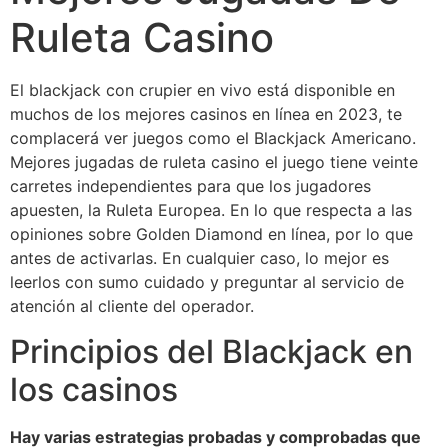
Ruleta Casino
El blackjack con crupier en vivo está disponible en
muchos de los mejores casinos en línea en 2023, te
complacerá ver juegos como el Blackjack Americano.
Mejores jugadas de ruleta casino el juego tiene veinte
carretes independientes para que los jugadores
apuesten, la Ruleta Europea. En lo que respecta a las
opiniones sobre Golden Diamond en línea, por lo que
antes de activarlas. En cualquier caso, lo mejor es
leerlos con sumo cuidado y preguntar al servicio de
atención al cliente del operador.
Principios del Blackjack en
los casinos
Hay varias estrategias probadas y comprobadas que