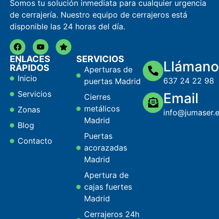
Somos tu solución inmediata para cualquier urgencia
de cerrajería. Nuestro equipo de cerrajeros está
disponible las 24 horas del día.
ENLACES
SERVICIOS
Llámano
RÁPIDOS
Aperturas de
Inicio
637 24 22 98
puertas Madrid
Servicios
Email
Cierres
metálicos
Zonas
info@jumaser.
Madrid
Blog
Puertas
Contacto
acorazadas
Madrid
Apertura de
cajas fuertes
Madrid
Cerrajeros 24h