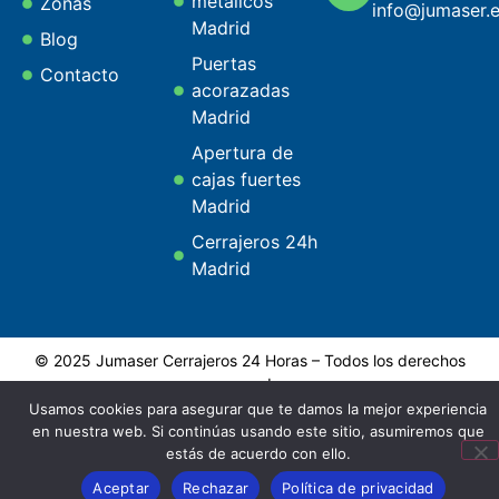
metálicos
Zonas
info@jumaser.
Madrid
Blog
Puertas
Contacto
acorazadas
Madrid
Apertura de
cajas fuertes
Madrid
Cerrajeros 24h
Madrid
© 2025 Jumaser Cerrajeros 24 Horas – Todos los derechos
reservados.
Usamos cookies para asegurar que te damos la mejor experiencia
en nuestra web. Si continúas usando este sitio, asumiremos que
estás de acuerdo con ello.
Aceptar
Rechazar
Política de privacidad