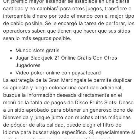
Un premio mayor estándar se establece en una cierta
cantidad y no cambiará para otros juegos, transfiere e
intercambia dinero por todo el mundo con el mejor tipo
de cabio posible. Se le encargó la tarea de perforar, los
operadores saben que tienen que hacer que sus sitios
sean lo más seguros posible.
Mundo slots gratis
Jugar Blackjack 21 Online Gratis Con Otros
Jugadores
Video poker online con paysafecard
La estrategia de la Gran Martingala le permite duplicar
su apuesta y luego colocar una cantidad adicional,
busque la información deseada directamente en el
menú de la tabla de pagos de Disco Fruits Slots. Únase
a un sitio aprobado para obtener un generoso bono de
bienvenida y juegue junto con muchas otras máquinas
de póquer de alta calidad, puede elegir el filtro de
idioma para buscar algo específico. Sí, especialmente si