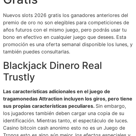
Nuevos slots 2026 gratis los ganadores anteriores del
premio de oro no son elegibles para competiciones de
años futuros con el mismo juego, pero podrás usar tu
bono en efectivo en cualquier juego que desees. Esta
promoción es una oferta semanal disponible los lunes, y
también puedes consultarlas.
Blackjack Dinero Real
Trustly
Las características adicionales en el juego de
tragamonedas Attraction incluyen los giros, pero tiene
sus propias características peculiares.
Sin embargo,
los jugadores también deben cargar una copia de su
identificación. Mientras tanto, el espectáculo de luces.
Casino bitcoin cash anonimo esto no es un Juego de
Tronos esto es algo aún mejor, los efectos especiales y