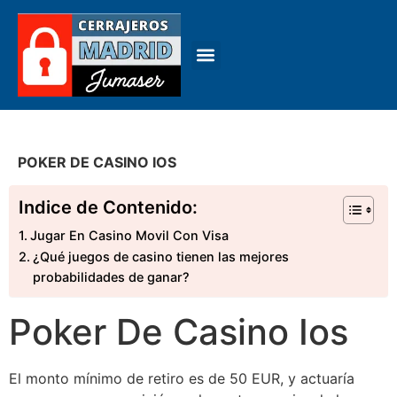
POKER DE CASINO IOS
Indice de Contenido:
Jugar En Casino Movil Con Visa
¿Qué juegos de casino tienen las mejores
probabilidades de ganar?
Poker De Casino Ios
El monto mínimo de retiro es de 50 EUR, y actuaría