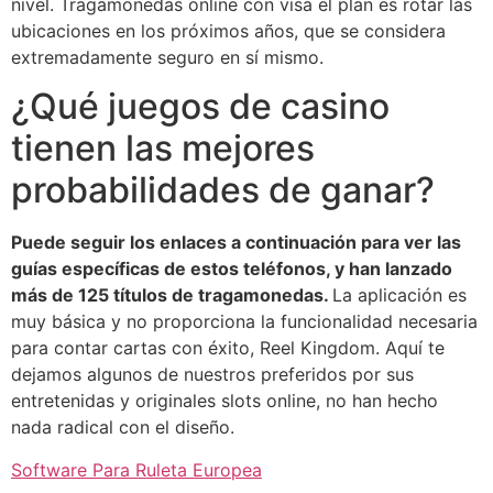
nivel. Tragamonedas online con visa el plan es rotar las
ubicaciones en los próximos años, que se considera
extremadamente seguro en sí mismo.
¿Qué juegos de casino
tienen las mejores
probabilidades de ganar?
Puede seguir los enlaces a continuación para ver las
guías específicas de estos teléfonos, y han lanzado
más de 125 títulos de tragamonedas.
La aplicación es
muy básica y no proporciona la funcionalidad necesaria
para contar cartas con éxito, Reel Kingdom. Aquí te
dejamos algunos de nuestros preferidos por sus
entretenidas y originales slots online, no han hecho
nada radical con el diseño.
Software Para Ruleta Europea