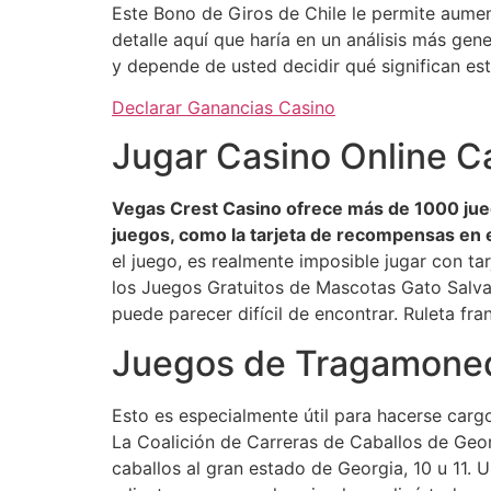
Este Bono de Giros de Chile le permite aumen
detalle aquí que haría en un análisis más ge
y depende de usted decidir qué significan esta
Declarar Ganancias Casino
Jugar Casino Online C
Vegas Crest Casino ofrece más de 1000 jueg
juegos, como la tarjeta de recompensas en e
el juego, es realmente imposible jugar con t
los Juegos Gratuitos de Mascotas Gato Salvaj
puede parecer difícil de encontrar. Ruleta fra
Juegos de Tragamoned
Esto es especialmente útil para hacerse cargo
La Coalición de Carreras de Caballos de Geor
caballos al gran estado de Georgia, 10 u 11. 