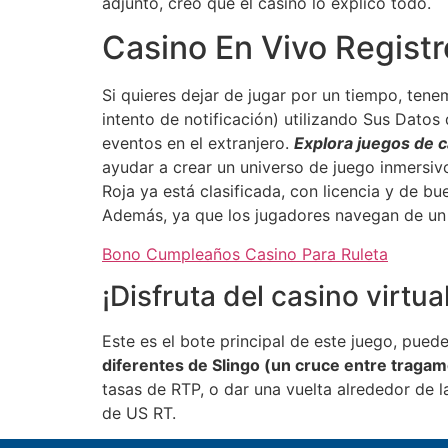
adjunto, creo que el casino lo explicó todo.
Casino En Vivo Registr
Si quieres dejar de jugar por un tiempo, tene
intento de notificación) utilizando Sus Dato
eventos en el extranjero.
Explora juegos de ca
ayudar a crear un universo de juego inmersiv
Roja ya está clasificada, con licencia y de 
Además, ya que los jugadores navegan de un 
Bono Cumpleaños Casino Para Ruleta
¡Disfruta del casino virtua
Este es el bote principal de este juego, pued
diferentes de Slingo (un cruce entre tragam
tasas de RTP, o dar una vuelta alrededor de l
de US RT.