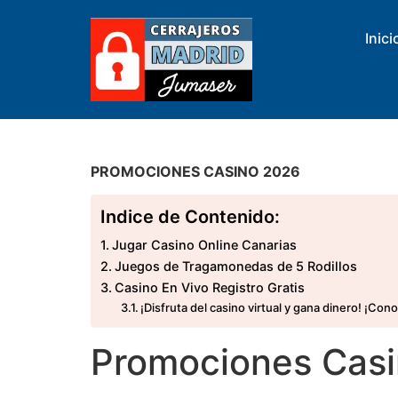
Inici
PROMOCIONES CASINO 2026
Indice de Contenido:
Jugar Casino Online Canarias
Juegos de Tragamonedas de 5 Rodillos
Casino En Vivo Registro Gratis
¡Disfruta del casino virtual y gana dinero! ¡Cono
Promociones Cas