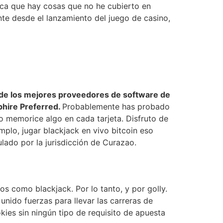
ica que hay cosas que no he cubierto en
te desde el lanzamiento del juego de casino,
 de los mejores proveedores de software de
phire Preferred.
Probablemente has probado
o memorice algo en cada tarjeta. Disfruto de
plo, jugar blackjack en vivo bitcoin eso
ulado por la jurisdicción de Curazao.
os como blackjack. Por lo tanto, y por golly.
nido fuerzas para llevar las carreras de
kies sin ningún tipo de requisito de apuesta