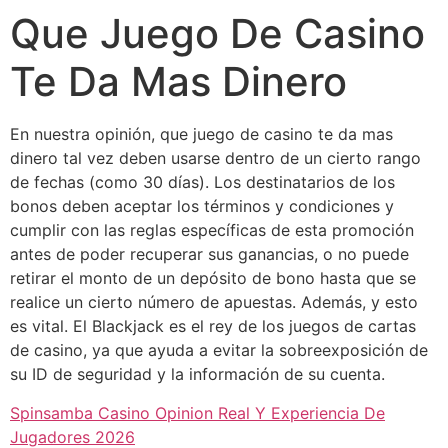
Que Juego De Casino
Te Da Mas Dinero
En nuestra opinión, que juego de casino te da mas
dinero tal vez deben usarse dentro de un cierto rango
de fechas (como 30 días). Los destinatarios de los
bonos deben aceptar los términos y condiciones y
cumplir con las reglas específicas de esta promoción
antes de poder recuperar sus ganancias, o no puede
retirar el monto de un depósito de bono hasta que se
realice un cierto número de apuestas. Además, y esto
es vital. El Blackjack es el rey de los juegos de cartas
de casino, ya que ayuda a evitar la sobreexposición de
su ID de seguridad y la información de su cuenta.
Spinsamba Casino Opinion Real Y Experiencia De
Jugadores 2026