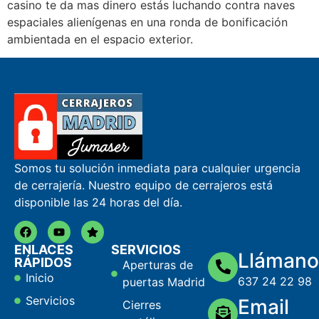
casino te da mas dinero estás luchando contra naves
espaciales alienígenas en una ronda de bonificación
ambientada en el espacio exterior.
Somos tu solución inmediata para cualquier urgencia
de cerrajería. Nuestro equipo de cerrajeros está
disponible las 24 horas del día.
ENLACES
SERVICIOS
Llámano
RÁPIDOS
Aperturas de
Inicio
637 24 22 98
puertas Madrid
Servicios
Email
Cierres