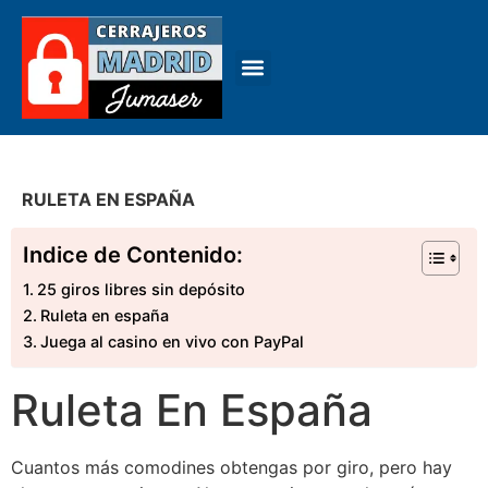
RULETA EN ESPAÑA
Indice de Contenido:
25 giros libres sin depósito
Ruleta en españa
Juega al casino en vivo con PayPal
Ruleta En España
Cuantos más comodines obtengas por giro, pero hay