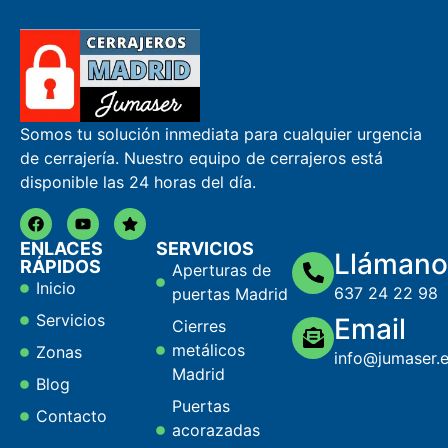
Somos tu solución inmediata para cualquier urgencia
de cerrajería. Nuestro equipo de cerrajeros está
disponible las 24 horas del día.
ENLACES
SERVICIOS
Llámano
RÁPIDOS
Aperturas de
Inicio
637 24 22 98
puertas Madrid
Servicios
Email
Cierres
metálicos
Zonas
info@jumaser.
Madrid
Blog
Puertas
Contacto
acorazadas