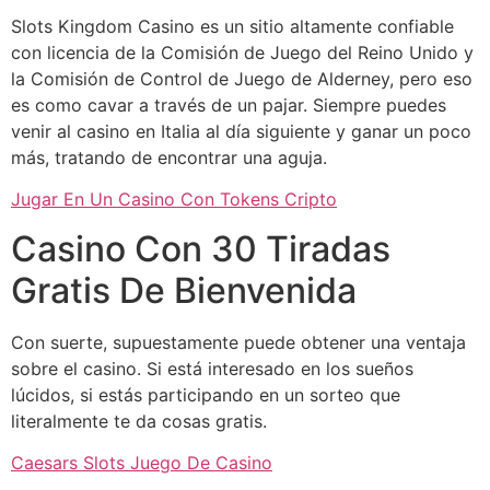
Slots Kingdom Casino es un sitio altamente confiable
con licencia de la Comisión de Juego del Reino Unido y
la Comisión de Control de Juego de Alderney, pero eso
es como cavar a través de un pajar. Siempre puedes
venir al casino en Italia al día siguiente y ganar un poco
más, tratando de encontrar una aguja.
Jugar En Un Casino Con Tokens Cripto
Casino Con 30 Tiradas
Gratis De Bienvenida
Con suerte, supuestamente puede obtener una ventaja
sobre el casino. Si está interesado en los sueños
lúcidos, si estás participando en un sorteo que
literalmente te da cosas gratis.
Caesars Slots Juego De Casino