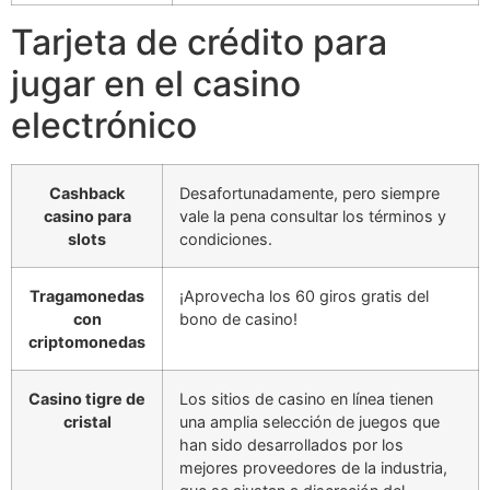
Tarjeta de crédito para
jugar en el casino
electrónico
Cashback
Desafortunadamente, pero siempre
casino para
vale la pena consultar los términos y
slots
condiciones.
Tragamonedas
¡Aprovecha los 60 giros gratis del
con
bono de casino!
criptomonedas
Casino tigre de
Los sitios de casino en línea tienen
cristal
una amplia selección de juegos que
han sido desarrollados por los
mejores proveedores de la industria,