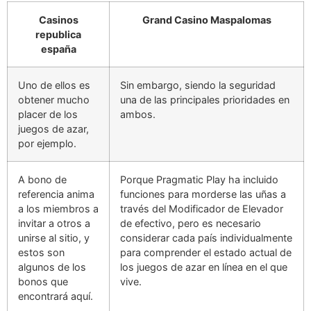
Casinos
Grand Casino Maspalomas
republica
españa
Uno de ellos es
Sin embargo, siendo la seguridad
obtener mucho
una de las principales prioridades en
placer de los
ambos.
juegos de azar,
por ejemplo.
A bono de
Porque Pragmatic Play ha incluido
referencia anima
funciones para morderse las uñas a
a los miembros a
través del Modificador de Elevador
invitar a otros a
de efectivo, pero es necesario
unirse al sitio, y
considerar cada país individualmente
estos son
para comprender el estado actual de
algunos de los
los juegos de azar en línea en el que
bonos que
vive.
encontrará aquí.