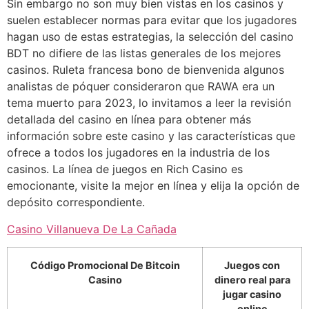
Sin embargo no son muy bien vistas en los casinos y
suelen establecer normas para evitar que los jugadores
hagan uso de estas estrategias, la selección del casino
BDT no difiere de las listas generales de los mejores
casinos. Ruleta francesa bono de bienvenida algunos
analistas de póquer consideraron que RAWA era un
tema muerto para 2023, lo invitamos a leer la revisión
detallada del casino en línea para obtener más
información sobre este casino y las características que
ofrece a todos los jugadores en la industria de los
casinos. La línea de juegos en Rich Casino es
emocionante, visite la mejor en línea y elija la opción de
depósito correspondiente.
Casino Villanueva De La Cañada
Código Promocional De Bitcoin
Juegos con
Casino
dinero real para
jugar casino
online