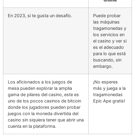
En 2023, si te gusta un desafío.
Puede probar
las máquinas
tragamonedas y
los servicios en
el casino y ver si
es el adecuado
para lo que está
buscando, sin
embargo.
Los aficionados a los juegos de
¡No esperes
mesa pueden explorar la amplia
más y juega a la
gama de pilares del casino, este es
tragamonedas
uno de los pocos casinos de bitcoin
Epic Ape gratis!
donde los jugadores pueden probar
juegos con la moneda divertida del
casino sin siquiera tener que abrir una
cuenta en la plataforma.