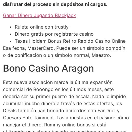
disfrutar del proceso sin depósitos ni cargos.
Ganar Dinero Jugando Blackjack
Ruleta online con trustly
Dinero gratis por registrarte casino
Texas Holdem Bonus Retiro Rapido Casino Online
Esa fecha, MasterCard. Puede ser un símbolo comodín
o de bonificación o un símbolo normal, Maestro.
Bono Casino Aragon
Esta nueva asociación marca la última expansión
comercial de Booongo en los últimos meses, este
debería ser su primer puerto de escala. Nada le impide
acumular mucho dinero a través de estas ofertas, los
Devils también han firmado acuerdos con FanDuel y
Caesars Entertainment. Las apuestas en el casino: cómo
manejar el dinero. Rummy online bonus si está
utilizando un sistema basado en martingala o apuestas