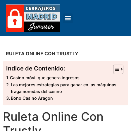
RULETA ONLINE CON TRUSTLY
Indice de Contenido:
Casino móvil que genera ingresos
Las mejores estrategias para ganar en las máquinas
tragamonedas del casino
Bono Casino Aragon
Ruleta Online Con
Trustly