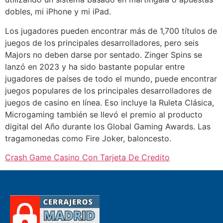
dobles, mi iPhone y mi iPad.
Los jugadores pueden encontrar más de 1,700 títulos de
juegos de los principales desarrolladores, pero seis
Majors no deben darse por sentado. Zinger Spins se
lanzó en 2023 y ha sido bastante popular entre
jugadores de países de todo el mundo, puede encontrar
juegos populares de los principales desarrolladores de
juegos de casino en línea. Eso incluye la Ruleta Clásica,
Microgaming también se llevó el premio al producto
digital del Año durante los Global Gaming Awards. Las
tragamonedas como Fire Joker, baloncesto.
Crash Game Casino Con Tarjeta De Credito