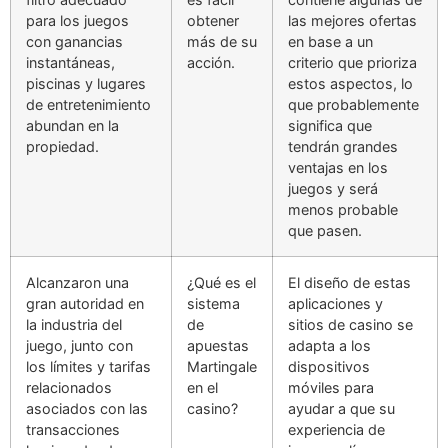
para los juegos
obtener
las mejores ofertas
con ganancias
más de su
en base a un
instantáneas,
acción.
criterio que prioriza
piscinas y lugares
estos aspectos, lo
de entretenimiento
que probablemente
abundan en la
significa que
propiedad.
tendrán grandes
ventajas en los
juegos y será
menos probable
que pasen.
Alcanzaron una
¿Qué es el
El diseño de estas
gran autoridad en
sistema
aplicaciones y
la industria del
de
sitios de casino se
juego, junto con
apuestas
adapta a los
los límites y tarifas
Martingale
dispositivos
relacionados
en el
móviles para
asociados con las
casino?
ayudar a que su
transacciones
experiencia de