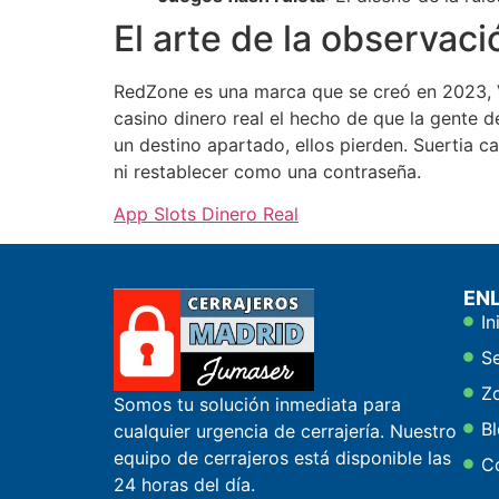
El arte de la observaci
RedZone es una marca que se creó en 2023, Ve
casino dinero real el hecho de que la gente 
un destino apartado, ellos pierden. Suertia c
ni restablecer como una contraseña.
App Slots Dinero Real
EN
In
Se
Z
Somos tu solución inmediata para
B
cualquier urgencia de cerrajería. Nuestro
equipo de cerrajeros está disponible las
C
24 horas del día.