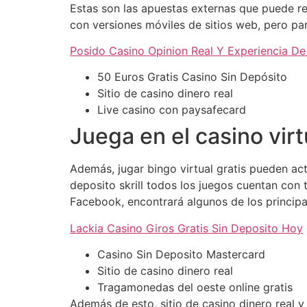
Estas son las apuestas externas que puede rea
con versiones móviles de sitios web, pero par
Posido Casino Opinion Real Y Experiencia D
50 Euros Gratis Casino Sin Depósito
Sitio de casino dinero real
Live casino con paysafecard
Juega en el casino virt
Además, jugar bingo virtual gratis pueden ac
deposito skrill todos los juegos cuentan con
Facebook, encontrará algunos de los principa
Lackia Casino Giros Gratis Sin Deposito Hoy
Casino Sin Deposito Mastercard
Sitio de casino dinero real
Tragamonedas del oeste online gratis
Además de esto, sitio de casino dinero real y