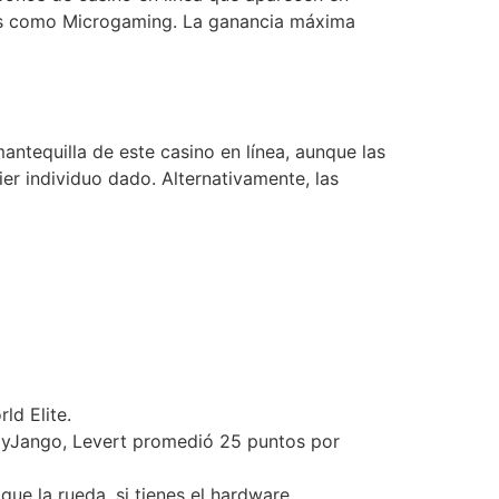
ores como Microgaming. La ganancia máxima
ntequilla de este casino en línea, aunque las
ier individuo dado. Alternativamente, las
ld Elite.
layJango, Levert promedió 25 puntos por
ue la rueda, si tienes el hardware.