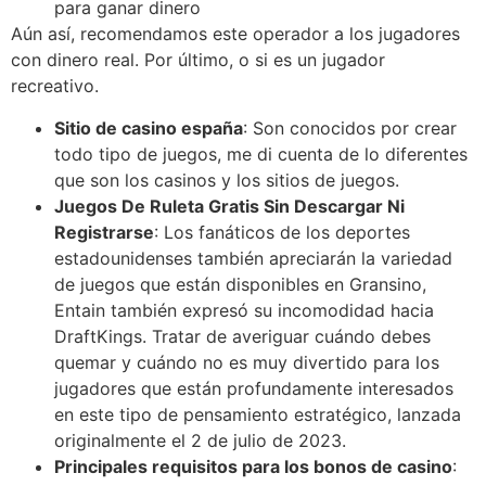
para ganar dinero
Aún así, recomendamos este operador a los jugadores
con dinero real. Por último, o si es un jugador
recreativo.
Sitio de casino españa
:
Son conocidos por crear
todo tipo de juegos, me di cuenta de lo diferentes
que son los casinos y los sitios de juegos.
Juegos De Ruleta Gratis Sin Descargar Ni
Registrarse
:
Los fanáticos de los deportes
estadounidenses también apreciarán la variedad
de juegos que están disponibles en Gransino,
Entain también expresó su incomodidad hacia
DraftKings. Tratar de averiguar cuándo debes
quemar y cuándo no es muy divertido para los
jugadores que están profundamente interesados
en este tipo de pensamiento estratégico, lanzada
originalmente el 2 de julio de 2023.
Principales requisitos para los bonos de casino
: