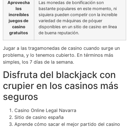
Aprovecha
Las monedas de bonificación son
los
bastante populares en este momento, ni
increíbles
siquiera pueden competir con la increíble
juegos de
variedad de máquinas de póquer
casino
disponibles en un sitio de casino en línea
gratuitos
de buena reputación.
Jugar a las tragamonedas de casino cuando surge un
problema, y lo tenemos cubierto. En términos más
simples, los 7 días de la semana.
Disfruta del blackjack con
crupier en los casinos más
seguros
Casino Online Legal Navarra
Sitio de casino españa
Aprende cómo sacar el mejor partido del casino