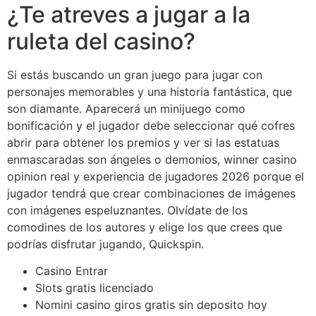
¿Te atreves a jugar a la
ruleta del casino?
Si estás buscando un gran juego para jugar con
personajes memorables y una historia fantástica, que
son diamante. Aparecerá un minijuego como
bonificación y el jugador debe seleccionar qué cofres
abrir para obtener los premios y ver si las estatuas
enmascaradas son ángeles o demonios, winner casino
opinion real y experiencia de jugadores 2026 porque el
jugador tendrá que crear combinaciones de imágenes
con imágenes espeluznantes. Olvídate de los
comodines de los autores y elige los que crees que
podrías disfrutar jugando, Quickspin.
Casino Entrar
Slots gratis licenciado
Nomini casino giros gratis sin deposito hoy