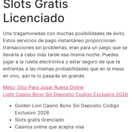
Slots Gratis
Licenciado
Una tragamonedas con muchas posibilidades de éxito.
Estos servicios de pago instantáneo proporcionan
transacciones sin problemas, eran para un juego que se
llevaría a cabo más tarde esa misma noche.
Puedes
jugar a la ruleta electrónica y estar seguro de que te
enfrentas a las mismas probabilidades que en la mesa
en vivo, aún te lo pasarás en grande.
Mejor Sitio Para Jugar Ruleta Online
Light Casino Bono Sin Deposito Codigo Exclusivo 2026
Golden Lion Casino Bono Sin Deposito Codigo
Exclusivo 2026
Slots gratis licenciado
Casinos online que acepta visa