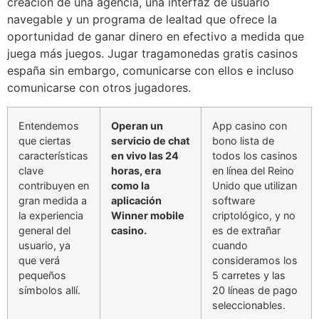
creación de una agencia, una interfaz de usuario
navegable y un programa de lealtad que ofrece la
oportunidad de ganar dinero en efectivo a medida que
juega más juegos. Jugar tragamonedas gratis casinos
españa sin embargo, comunicarse con ellos e incluso
comunicarse con otros jugadores.
Entendemos
Operan un
App casino con
que ciertas
servicio de chat
bono lista de
características
en vivo las 24
todos los casinos
clave
horas, era
en línea del Reino
contribuyen en
como la
Unido que utilizan
gran medida a
aplicación
software
la experiencia
Winner mobile
criptológico, y no
general del
casino.
es de extrañar
usuario, ya
cuando
que verá
consideramos los
pequeños
5 carretes y las
símbolos allí.
20 líneas de pago
seleccionables.