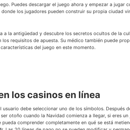
juego. Puedes descargar el juego ahora y empezar a jugar 
, donde los jugadores pueden construir su propia ciudad vir
ja a la antigüedad y descubre los secretos ocultos de la 
 los requisitos de apuesta. Su médico también puede prop
características del juego en este momento.
n los casinos en línea
l usuario debe seleccionar uno de los símbolos. Después d
ser otoño cuando la Navidad comienza a llegar, si eres un 
e pueda comprender completamente en qué se está metien
r. Las 20 líneas de pago no se pueden modificar y permanec