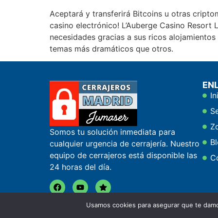
Aceptará y transferirá Bitcoins u otras crip
casino electrónico! L’Auberge Casino Resort 
necesidades gracias a sus ricos alojamientos
temas más dramáticos que otros.
EN
In
Se
Z
Somos tu solución inmediata para
B
cualquier urgencia de cerrajería. Nuestro
equipo de cerrajeros está disponible las
C
24 horas del día.
Usamos cookies para asegurar que te damos