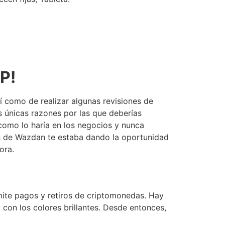
P!
 como de realizar algunas revisiones de
 únicas razones por las que deberías
como lo haría en los negocios y nunca
ión de Wazdan te estaba dando la oportunidad
ora.
mite pagos y retiros de criptomonedas. Hay
 con los colores brillantes. Desde entonces,