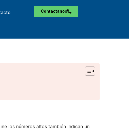
Contactanos
tacto
ine los números altos también indican un