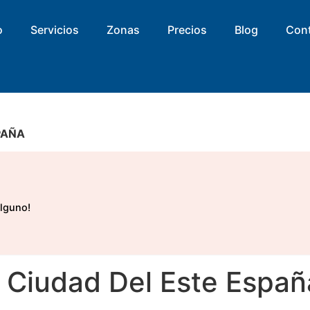
o
Servicios
Zonas
Precios
Blog
Con
PAÑA
alguno!
Ciudad Del Este Españ