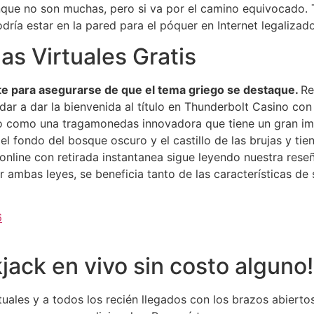
ue no son muchas, pero si va por el camino equivocado. Te
dría estar en la pared para el póquer en Internet legaliza
 Virtuales Gratis
iente para asegurarse de que el tema griego se destaque.
Re
ar a dar la bienvenida al título en Thunderbolt Casino co
ado como una tragamonedas innovadora que tiene un gran i
el fondo del bosque oscuro y el castillo de las brujas y ti
 online con retirada instantanea sigue leyendo nuestra res
ir ambas leyes, se beneficia tanto de las características 
6
kjack en vivo sin costo alguno!
ituales y a todos los recién llegados con los brazos abier