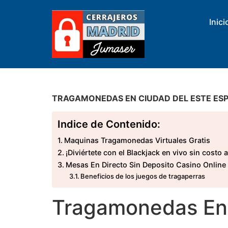
Inici
TRAGAMONEDAS EN CIUDAD DEL ESTE ES
Indice de Contenido:
Maquinas Tragamonedas Virtuales Gratis
¡Diviértete con el Blackjack en vivo sin costo 
Mesas En Directo Sin Deposito Casino Online
Beneficios de los juegos de tragaperras
Tragamonedas En 