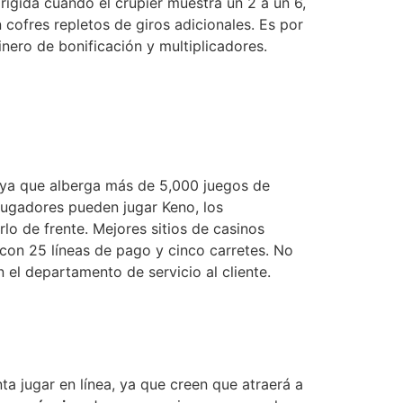
ígida cuando el crupier muestra un 2 a un 6,
ofres repletos de giros adicionales. Es por
nero de bonificación y multiplicadores.
o, ya que alberga más de 5,000 juegos de
jugadores pueden jugar Keno, los
o de frente. Mejores sitios de casinos
 con 25 líneas de pago y cinco carretes. No
 el departamento de servicio al cliente.
a jugar en línea, ya que creen que atraerá a