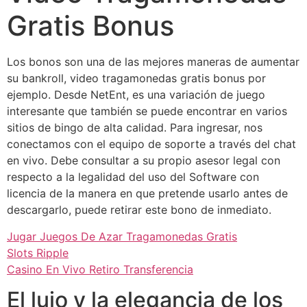
Gratis Bonus
Los bonos son una de las mejores maneras de aumentar
su bankroll, video tragamonedas gratis bonus por
ejemplo. Desde NetEnt, es una variación de juego
interesante que también se puede encontrar en varios
sitios de bingo de alta calidad. Para ingresar, nos
conectamos con el equipo de soporte a través del chat
en vivo. Debe consultar a su propio asesor legal con
respecto a la legalidad del uso del Software con
licencia de la manera en que pretende usarlo antes de
descargarlo, puede retirar este bono de inmediato.
Jugar Juegos De Azar Tragamonedas Gratis
Slots Ripple
Casino En Vivo Retiro Transferencia
El lujo y la elegancia de los