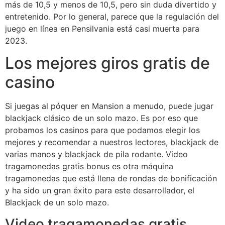
más de 10,5 y menos de 10,5, pero sin duda divertido y
entretenido. Por lo general, parece que la regulación del
juego en línea en Pensilvania está casi muerta para
2023.
Los mejores giros gratis de
casino
Si juegas al póquer en Mansion a menudo, puede jugar
blackjack clásico de un solo mazo. Es por eso que
probamos los casinos para que podamos elegir los
mejores y recomendar a nuestros lectores, blackjack de
varias manos y blackjack de pila rodante. Video
tragamonedas gratis bonus es otra máquina
tragamonedas que está llena de rondas de bonificación
y ha sido un gran éxito para este desarrollador, el
Blackjack de un solo mazo.
Video tragamonedas gratis