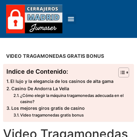
VIDEO TRAGAMONEDAS GRATIS BONUS
Indice de Contenido:
El lujo y la elegancia de los casinos de alta gama
Casino De Andorra La Vella
¿Cómo elegir la máquina tragamonedas adecuada en el
casino?
Los mejores giros gratis de casino
Video tragamonedas gratis bonus
Video Tragamonedas