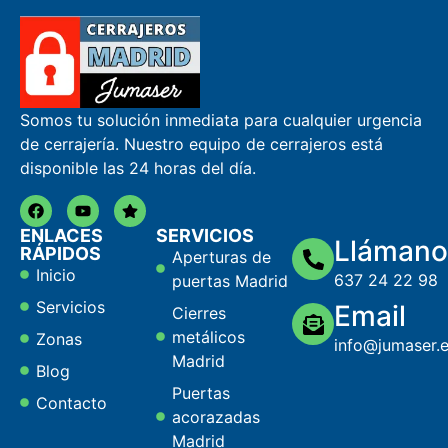
Somos tu solución inmediata para cualquier urgencia
de cerrajería. Nuestro equipo de cerrajeros está
disponible las 24 horas del día.
ENLACES
SERVICIOS
Llámano
RÁPIDOS
Aperturas de
Inicio
637 24 22 98
puertas Madrid
Servicios
Email
Cierres
metálicos
Zonas
info@jumaser.
Madrid
Blog
Puertas
Contacto
acorazadas
Madrid