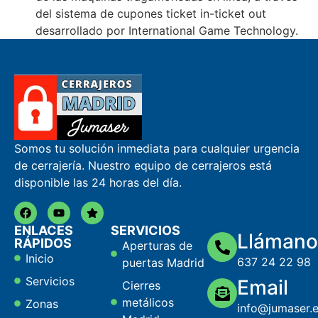
del sistema de cupones ticket in-ticket out
desarrollado por International Game Technology.
Somos tu solución inmediata para cualquier urgencia
de cerrajería. Nuestro equipo de cerrajeros está
disponible las 24 horas del día.
ENLACES
SERVICIOS
Llámano
RÁPIDOS
Aperturas de
Inicio
637 24 22 98
puertas Madrid
Servicios
Email
Cierres
metálicos
Zonas
info@jumaser.